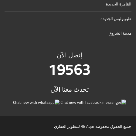
القاهرة الجديدة
هليوبوليس الجديدة
مدينة الشروق
إتصل الآن
19563
تحدث معنا الآن
جميع الحقوق محفوظة RE Aqar للتطوير العقاري