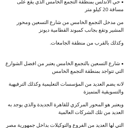
• حي الاندلس بمنطقة التجمع الخامس الذي يقع على
مسافة 20 كيلو متر
من مدخل التجمع الخامس من شارع التسعين ومحور
المشير وتقع بجانب كمبوند القطامية ديونز
وكذلك بالقرب من منطقة الجامعات.
• شارع التسعين بالتجمع الخامس يعتبر من افضل الشوارع
التي تتواجد بمنطقة التجمع الخامس
لانه يضم العديد من المؤسسات التعليمية وكذلك الترفيهية
والتسويقية المتميزة
ويعتبر هو المحور المركزي للقاهرة الجديدة والذي يوجد به
العديد من تلك الشركات العالمية
التي لها العديد من الفروع والتوكيلات بداخل جمهورية مصر