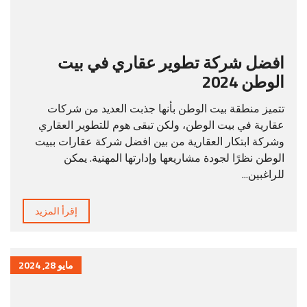
افضل شركة تطوير عقاري في بيت
الوطن 2024
تتميز منطقة بيت الوطن بأنها جذبت العديد من شركات
عقارية في بيت الوطن، ولكن تبقى هوم للتطوير العقاري
وشركة ابتكار العقارية من بين افضل شركة عقارات ببيت
الوطن نظرًا لجودة مشاريعها وإدارتها المهنية. يمكن
للراغبين...
إقرأ المزيد
مايو 28, 2024