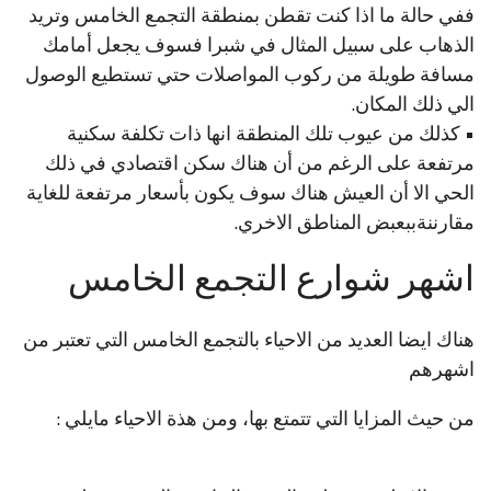
ففي حالة ما اذا كنت تقطن بمنطقة التجمع الخامس وتريد
الذهاب على سبيل المثال في شبرا فسوف يجعل أمامك
مسافة طويلة من ركوب المواصلات حتي تستطيع الوصول
الي ذلك المكان.
• كذلك من عيوب تلك المنطقة انها ذات تكلفة سكنية
مرتفعة على الرغم من أن هناك سكن اقتصادي في ذلك
الحي الا أن العيش هناك سوف يكون بأسعار مرتفعة للغاية
مقارننةببعبض المناطق الاخري.
اشهر شوارع التجمع الخامس
هناك ايضا العديد من الاحياء بالتجمع الخامس التي تعتبر من
اشهرهم
من حيث المزايا التي تتمتع بها، ومن هذة الاحياء مايلي :