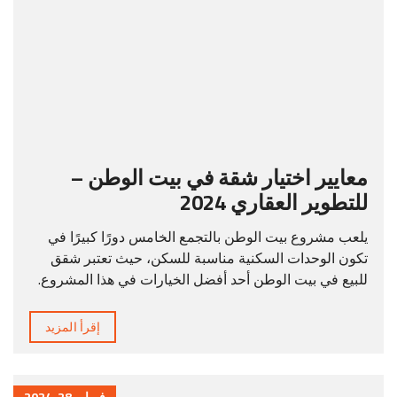
معايير اختيار شقة في بيت الوطن –
للتطوير العقاري 2024
يلعب مشروع بيت الوطن بالتجمع الخامس دورًا كبيرًا في
تكون الوحدات السكنية مناسبة للسكن، حيث تعتبر شقق
للبيع في بيت الوطن أحد أفضل الخيارات في هذا المشروع.
إقرأ المزيد