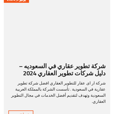
شركة تطوير عقاري في السعوديه –
دليل شركات تطوير العقاري 2024
شركة ار اى عقار للتطوير العقاري افضل شركة تطوير
عقارية في السعودية . تأسست الشركة بالمملكة العربية
السعودية وتهدف لتقديم أفضل الخدمات في مجال التطوير
العقاري.