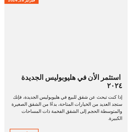
فبراير 28, 2024
استثمر الأن في هليوبوليس الجديدة
٢٠٢٤
إذا كنت تبحث عن شقق للبيع في هليوبوليس الجديدة، فإنك
ستجد العديد من الخيارات المتاحة، بدءًا من الشقق الصغيرة
والمتوسطة الحجم إلى الشقق الفخمة ذات المساحات
الكبيرة.