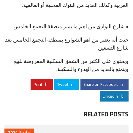
العربية وكذلك العديد من البنوك المحلية أو العالمية.
• شارع النوادي من اهم ما يميز منطقة التجمع الخامس
حيث أنه يعتبر من اهو الشوارع بمنطقة التجمع الخامس بعد
شارع التسعين
ويحتوي على الكثير من الشقق السكنية المعروضة للبيع
ويتمتع بالعديد من الهدوء والسكينة.
Pin it
Tweet
Share on Facebook
LinkedIn
RELATED POSTS
يوليو 5, 2024