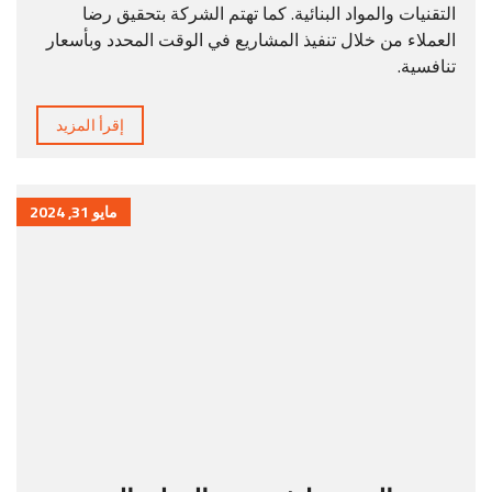
التقنيات والمواد البنائية. كما تهتم الشركة بتحقيق رضا
العملاء من خلال تنفيذ المشاريع في الوقت المحدد وبأسعار
تنافسية.
إقرأ المزيد
مايو 31, 2024