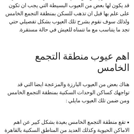
قد يكون لها بعض من العيوب البسيطة التي يجب ان تكون
على علم بها قبل ان تذهب للسكن بمنطقة التجمع الخامس
ولذلك سوف نقوم بشرح تلك العيوب بشكل تفصيلي حتي
تجد ما يتناسب مع ما تتمناه للعيش في حالة مستقرة.
اهم عيوب منطقة التجمع
الخامس
هناك بعض من العيوب البارزة والمزعجة ايضا التي قد
تواجهك كساكن الوحدات السكنية بمنطقة التجمع الخامس
ومن ضمن تلك العيوب مايلي :
• تقع منطقة التجمع الخامس بعيدة بشكل كبير عن اهم
الاماكن الحيوية وكذلك العديد من المناطق السكنية بالقاهرة