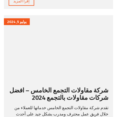
إقرأ المزيد
يوليو 5, 2024
شركة مقاولات التجمع الخامس – افضل
شركات مقاولات بالتجمع 2024
تقدم شركة مقاولات التجمع الخامس خدماتها للعملاء من
خلال فريق عمل محترف ومدرب بشكل جيد على أحدث