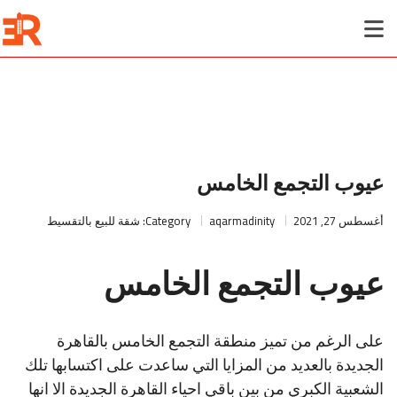
عيوب التجمع الخامس
أغسطس 27, 2021
aqarmadinity
Category:
شقة للبيع بالتقسيط
عيوب التجمع الخامس
على الرغم من تميز منطقة التجمع الخامس بالقاهرة
الجديدة بالعديد من المزايا التي ساعدت على اكتسابها تلك
الشعبية الكبري من بين باقي احياء القاهرة الجديدة الا انها