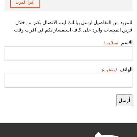
إقرأ المزيد
للمزيد من التفاصيل ارسل بياناتك ليتم الاتصال بكم من خلال
فريق المبيعات والرد على كافة استفساراتكم في اقرب وقت
الاسم
(مطلوب)
الهاتف
(مطلوب)