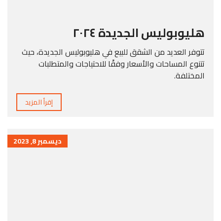
هليوبوليس الجديدة ٢٠٢٤
تتوفر العديد من الشقق للبيع في هليوبوليس الجديدة، حيث
تتنوع المساحات والأسعار وفقًا للاحتياجات والمتطلبات
المختلفة.
إقرأ المزيد
ديسمبر 8, 2023