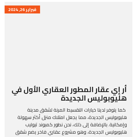
فبراير 26, 2024
أر إي عقار المطور العقاري الأول في
هليوبوليس الجديدة
كما يتوفر لدينا خيارات التقسيط المرنة لشقق مدينة
هليوبوليس الجديدة، مما يجعل امتلاك منزل أكثر سهولة
وإمكانية. بالإضافة إلى ذلك، نحن نطور كمبوند تيوليب
هليوبوليس الجديدة، وهو مشروع عقاري فاخر يضم شقق