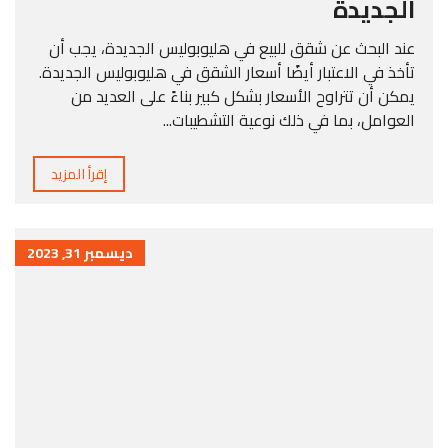
الجديدة
عند البحث عن شقق للبيع في هليوبوليس الجديدة، يجب أن
تأخذ في الاعتبار أيضًا أسعار الشقق في هليوبوليس الجديدة.
يمكن أن تتراوح الأسعار بشكل كبير بناءً على العديد من
العوامل، بما في ذلك نوعية التشطيبات...
إقرأ المزيد
ديسمبر 31, 2023