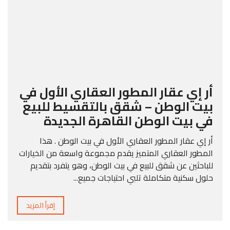
أر إي عقار المطور العقاري الأول في
بيت الوطن – شقق بالتقسيط للبيع
في بيت الوطن القاهرة الجديدة
أر إي عقار المطور العقاري الأول في بيت الوطن . هذا
المطور العقاري المتميز يقدم مجموعة واسعة من الخيارات
للباحثين عن شقق للبيع في بيت الوطن، وهو يتفرد بتقديم
حلول سكنية متكاملة تلبي احتياجات جميع...
إقرأ المزيد