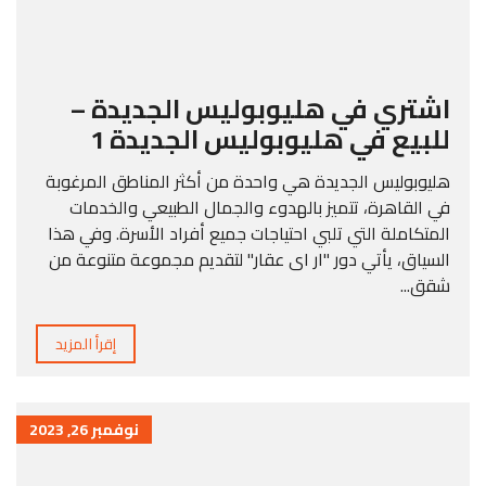
اشتري في هليوبوليس الجديدة –
للبيع في هليوبوليس الجديدة 1
هليوبوليس الجديدة هي واحدة من أكثر المناطق المرغوبة
في القاهرة، تتميز بالهدوء والجمال الطبيعي والخدمات
المتكاملة التي تلبي احتياجات جميع أفراد الأسرة. وفي هذا
السياق، يأتي دور "ار اى عقار" لتقديم مجموعة متنوعة من
شقق...
إقرأ المزيد
نوفمبر 26, 2023