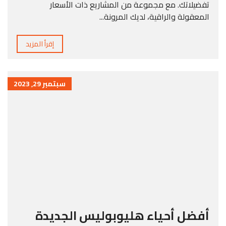
تفضيلاتك. مع مجموعة من المشاريع ذات الأسعار
المعقولة والراقية، لديك المرونة...
إقرأ المزيد
سبتمبر 29, 2023
أفضل أحياء هليوبوليس الجديدة