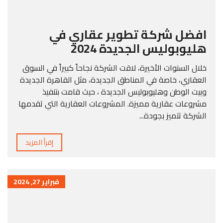
افضل شركة تطوير عقاري في
هليوبوليس الجديدة 2024
خلال السنوات الأخيرة، لاقت الشركة نجاحاً كبيراً في السوق
العقاري، خاصة في المناطق الجديدة، مثل القاهرة الجديدة
وبيت الوطن وهليوبوليس الجديدة ، حيث قامت بتنفيذ
مشروعات عقارية مميزة. المشروعات العقارية التي تقدمها
الشركة تتميز بجودة...
إقرأ المزيد
فبراير 27, 2024