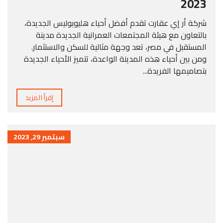
2023
شركة أر إي عقارت تقدم أفضل أحياء هليوبوليس الجديدة،
بالتعاون مع هيئة المجتمعات العمرانية الجديدة مدينة
المستقبل في مصر، تعد وجهة مثالية للسكن والاستثمار.
ومن بين أحياء هذه المدينة الواعدة، تتميز الأحياء الجديدة
بتصاميمها الفريدة...
إقرأ المزيد
سبتمبر 29, 2023