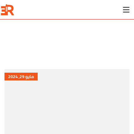
مايو 29, 2024