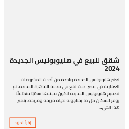
شقق للبيع في هليوبوليس الجديدة
2024
تعتبر هليوبوليس الجديدة واحدة من أحدث المشروعات
العقارية في مصر، حيث تقع في مدينة القاهرة الجديدة. تم
تصميم هليوبوليس الجديدة لتكون مجتمعًا سكنيًا متكاملًا
يوفر للسكان كل ما يحتاجونه لحياة مريحة ومريحة. يتميز
هذا الحي...
إقرأ المزيد