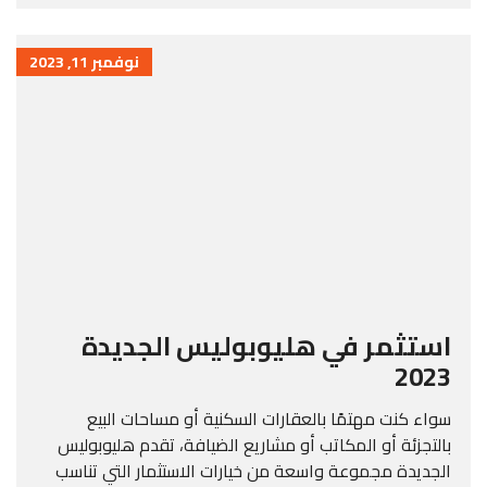
نوفمبر 11, 2023
استثمر في هليوبوليس الجديدة
2023
سواء كنت مهتمًا بالعقارات السكنية أو مساحات البيع
بالتجزئة أو المكاتب أو مشاريع الضيافة، تقدم هليوبوليس
الجديدة مجموعة واسعة من خيارات الاستثمار التي تناسب